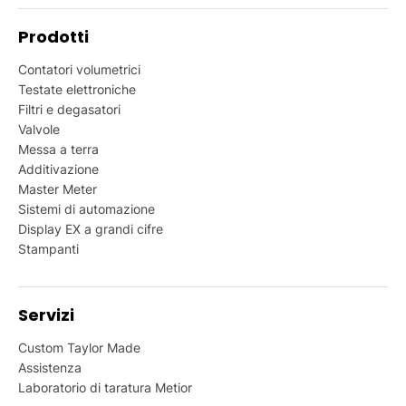
Prodotti
Contatori volumetrici
Testate elettroniche
Filtri e degasatori
Valvole
Messa a terra
Additivazione
Master Meter
Sistemi di automazione
Display EX a grandi cifre
Stampanti
Servizi
Custom Taylor Made
Assistenza
Laboratorio di taratura Metior