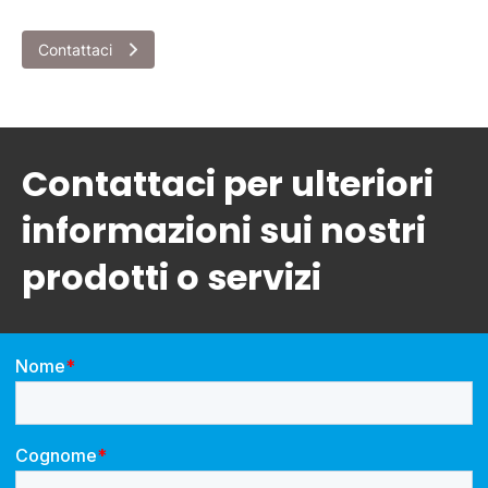
Contattaci
Contattaci per ulteriori
informazioni sui nostri
prodotti o servizi