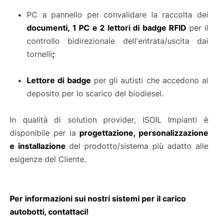
PC a pannello per convalidare la raccolta dei
documenti, 1 PC e 2 lettori di badge RFID
per il
controllo bidirezionale dell'entrata/uscita dai
tornelli
;
Lettore di badge
per gli autisti che accedono al
deposito per lo scarico del biodiesel.
In qualità di solution provider, ISOIL Impianti è
disponibile per la
progettazione, personalizzazione
e installazione
del prodotto/sistema più adatto alle
esigenze del Cliente.
Per informazioni sui nostri sistemi per il carico
autobotti, contattaci!