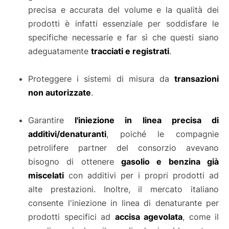
precisa e accurata del volume e la qualità dei
prodotti è infatti essenziale per soddisfare le
specifiche necessarie e far sì che questi siano
adeguatamente
tracciati e registrati
.
Proteggere i sistemi di misura da
transazioni
non autorizzate
.
Garantire
l'iniezione in linea precisa di
additivi/denaturanti
, poiché le compagnie
petrolifere partner del consorzio avevano
bisogno di ottenere
gasolio e benzina già
miscelati
con additivi per i propri prodotti ad
alte prestazioni. Inoltre, il mercato italiano
consente l'iniezione in linea di denaturante per
prodotti specifici ad
accisa agevolata
, come il