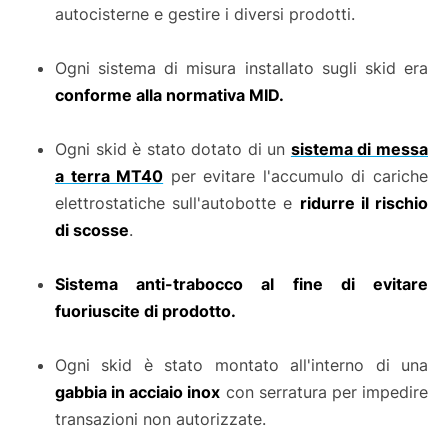
autocisterne e gestire i diversi prodotti.
Ogni sistema di misura installato sugli skid era
conforme alla normativa MID.
Ogni skid è stato dotato di un
sistema di messa
a terra MT40
per evitare l'accumulo di cariche
elettrostatiche sull'autobotte e
ridurre il rischio
di scosse
.
Sistema anti-trabocco al fine di evitare
fuoriuscite di prodotto.
Ogni skid è stato montato all'interno di una
gabbia in acciaio inox
con serratura per impedire
transazioni non autorizzate.