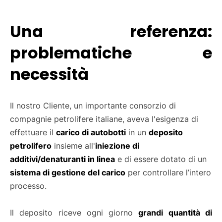
Una referenza:
problematiche e
necessità
Il nostro Cliente, un importante consorzio di
compagnie petrolifere italiane, aveva l'esigenza di
effettuare il
carico di autobotti
in un
deposito
petrolifero
insieme all'
iniezione di
additivi/denaturanti in linea
e di essere dotato di un
sistema di gestione del carico
per controllare l’intero
processo.
Il deposito riceve ogni giorno
grandi quantità di