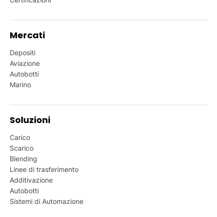
Mercati
Depositi
Aviazione
Autobotti
Marino
Soluzioni
Carico
Scarico
Blending
Linee di trasferimento
Additivazione
Autobotti
Sistemi di Automazione