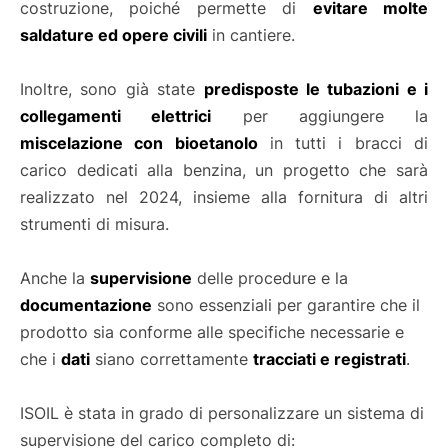
costruzione, poiché permette di
evitare molte
saldature ed opere civili
in cantiere.
Inoltre, sono già state
predisposte le tubazioni e i
collegamenti elettrici
per aggiungere la
miscelazione con bioetanolo
in tutti i bracci di
carico dedicati alla benzina, un progetto che sarà
realizzato nel 2024, insieme alla fornitura di altri
strumenti di misura.
Anche la
supervisione
delle procedure e la
documentazione
sono essenziali per garantire che il
prodotto sia conforme alle specifiche necessarie e
che i
dati
siano correttamente
tracciati e registrati
.
ISOIL è stata in grado di personalizzare un sistema di
supervisione del carico completo di: