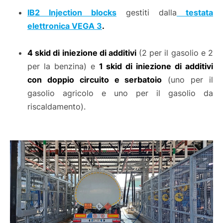
IB2 Injection blocks
gestiti dalla
testata
elettronica VEGA 3
.
4 skid di iniezione di additivi
(2 per il gasolio e 2
per la benzina) e
1 skid di iniezione di additivi
con doppio circuito e serbatoio
(uno per il
gasolio agricolo e uno per il gasolio da
riscaldamento).