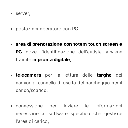
server;
postazioni operatore con PC;
area di prenotazione con totem touch screen e
PC
dove l'identificazione dell'autista avviene
tramite
impronta digitale;
telecamera
per la lettura delle
targhe
dei
camion al cancello di uscita del parcheggio per il
carico/scarico;
connessione per inviare le informazioni
necessarie al software specifico che gestisce
l'area di carico;