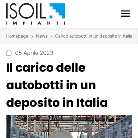
Homepage
News
Carico autobotti in un deposito in Italia
05 Aprile 2023
Il carico delle
autobotti in un
deposito in Italia