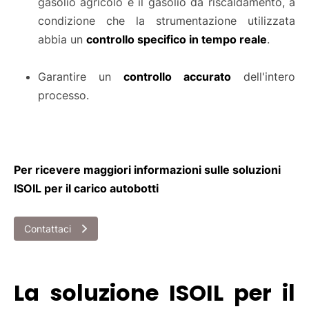
gasolio agricolo e il gasolio da riscaldamento, a
condizione che la strumentazione utilizzata
abbia un
controllo specifico in tempo reale
.
Garantire un
controllo accurato
dell'intero
processo.
Per ricevere maggiori informazioni sulle soluzioni
ISOIL per il carico autobotti
Contattaci
La soluzione ISOIL per il