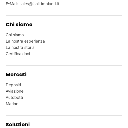
E-Mail:
sales@isoil-impianti.it
Chi siamo
Chi siamo
La nostra esperienza
La nostra storia
Certificazioni
Mercati
Depositi
Aviazione
Autobotti
Marino
Soluzioni