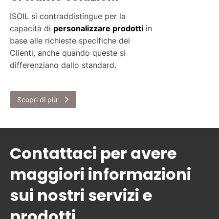
ISOIL si contraddistingue per la
capacità di
personalizzare prodotti
in
base alle richieste specifiche dei
Clienti, anche quando queste si
differenziano dallo standard.
Scopri di più
Contattaci per avere
maggiori informazioni
sui nostri servizi e
prodotti