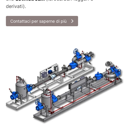
derivati).
Contattaci per saperne di più