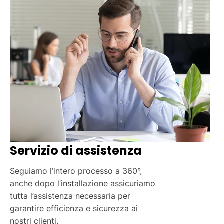
l’installazione.
Servizio di assistenza
Seguiamo l’intero processo a 360°,
anche dopo l’installazione assicuriamo
tutta l’assistenza necessaria per
garantire efficienza e sicurezza ai
nostri clienti.