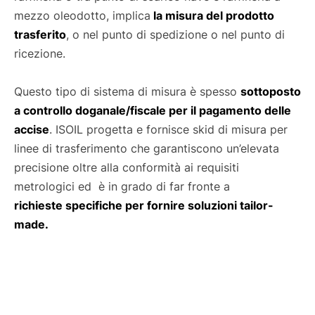
mezzo oleodotto, implica
la misura del prodotto
trasferito
, o nel punto di spedizione o nel punto di
ricezione.
Questo tipo di sistema di misura è spesso
sottoposto
a controllo doganale/fiscale per il pagamento delle
accise
. ISOIL progetta e fornisce skid di misura per
linee di trasferimento che garantiscono un’elevata
precisione oltre alla conformità ai requisiti
metrologici ed è in grado di far fronte a
richieste specifiche per fornire soluzioni tailor-
made.