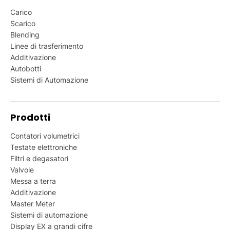
Carico
Scarico
Blending
Linee di trasferimento
Additivazione
Autobotti
Sistemi di Automazione
Prodotti
Contatori volumetrici
Testate elettroniche
Filtri e degasatori
Valvole
Messa a terra
Additivazione
Master Meter
Sistemi di automazione
Display EX a grandi cifre