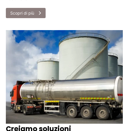
Scopri di più
Creiamo soluzioni