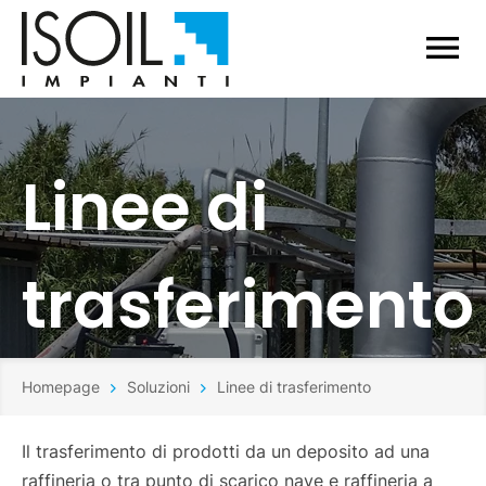
Linee di
trasferimento
Homepage
Soluzioni
Linee di trasferimento
Il trasferimento di prodotti da un deposito ad una
raffineria o tra punto di scarico nave e raffineria a