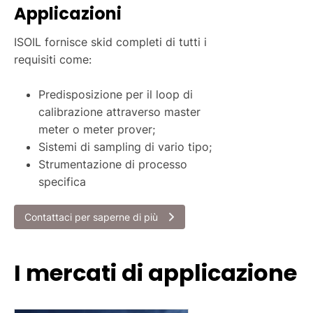
Applicazioni
ISOIL fornisce skid completi di tutti i
requisiti come:
Predisposizione per il loop di
calibrazione attraverso master
meter o meter prover;
Sistemi di sampling di vario tipo;
Strumentazione di processo
specifica
Contattaci per saperne di più
I mercati di applicazione