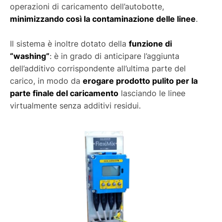
operazioni di caricamento dell’autobotte,
minimizzando così la contaminazione delle linee
.
Il sistema è inoltre dotato della
funzione di
“washing”
: è in grado di anticipare l’aggiunta
dell’additivo corrispondente all’ultima parte del
carico, in modo da
erogare prodotto pulito per la
parte finale del caricamento
lasciando le linee
virtualmente senza additivi residui.