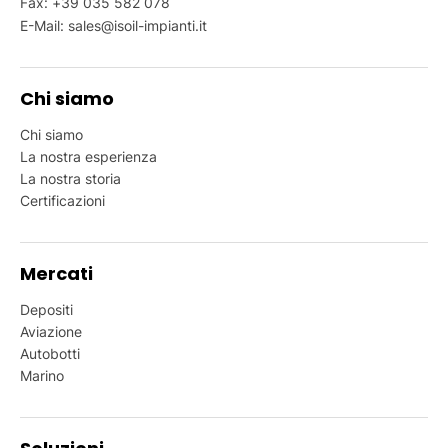
Fax: +39 035 582 078
E-Mail:
sales@isoil-impianti.it
Chi siamo
Chi siamo
La nostra esperienza
La nostra storia
Certificazioni
Mercati
Depositi
Aviazione
Autobotti
Marino