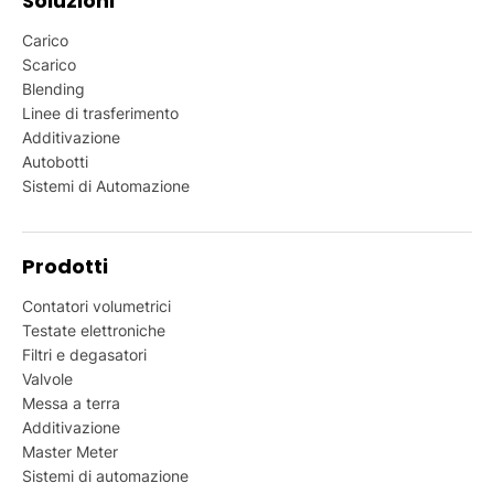
Soluzioni
Carico
Scarico
Blending
Linee di trasferimento
Additivazione
Autobotti
Sistemi di Automazione
Prodotti
Contatori volumetrici
Testate elettroniche
Filtri e degasatori
Valvole
Messa a terra
Additivazione
Master Meter
Sistemi di automazione