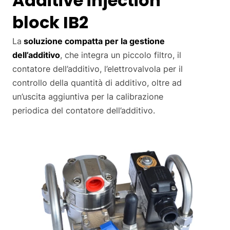
Additive injection
block IB2
La
soluzione compatta per la gestione
dell’additivo
, che integra un piccolo filtro, il
contatore dell’additivo, l’elettrovalvola per il
controllo della quantità di additivo, oltre ad
un’uscita aggiuntiva per la calibrazione
periodica del contatore dell’additivo.