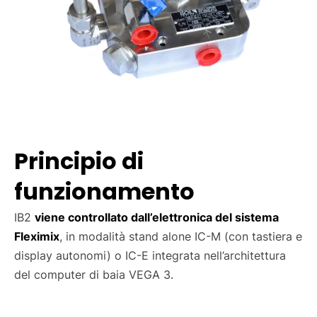
Principio di
funzionamento
IB2
viene controllato dall’elettronica del sistema
Fleximix
, in modalità stand alone IC-M (con tastiera e
display autonomi) o IC-E integrata nell’architettura
del computer di baia VEGA 3.