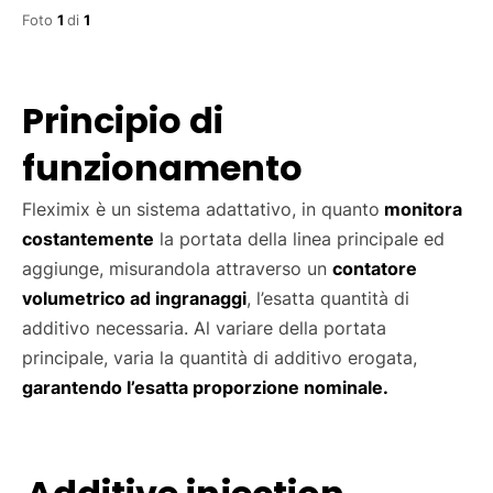
Foto
1
di
1
Principio di
funzionamento
Fleximix è un sistema adattativo, in quanto
monitora
costantemente
la portata della linea principale ed
aggiunge, misurandola attraverso un
contatore
volumetrico ad ingranaggi
, l’esatta quantità di
additivo necessaria. Al variare della portata
principale, varia la quantità di additivo erogata,
garantendo l’esatta proporzione nominale.