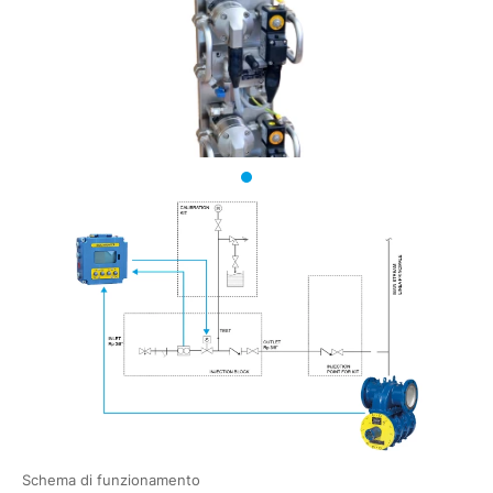
Schema di funzionamento