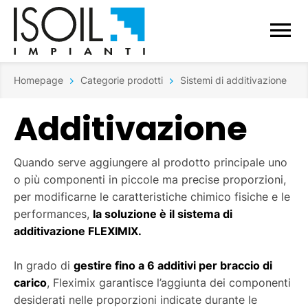
Homepage
Categorie prodotti
Sistemi di additivazione
Additivazione
Quando serve aggiungere al prodotto principale uno
o più componenti in piccole ma precise proporzioni,
per modificarne le caratteristiche chimico fisiche e le
performances,
la soluzione è il sistema di
additivazione FLEXIMIX.
In grado di
gestire fino a 6 additivi per braccio di
carico
, Fleximix garantisce l’aggiunta dei componenti
desiderati nelle proporzioni indicate durante le