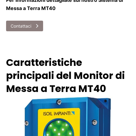
Messa a Terra MT40
Contattaci
Caratteristiche
principali del Monitor di
Messa a Terra MT40