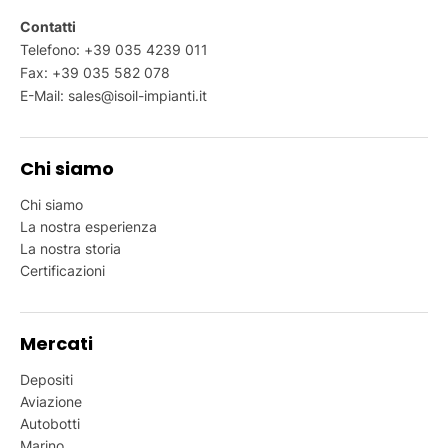
Contatti
Telefono:
+39 035 4239 011
Fax: +39 035 582 078
E-Mail:
sales@isoil-impianti.it
Chi siamo
Chi siamo
La nostra esperienza
La nostra storia
Certificazioni
Mercati
Depositi
Aviazione
Autobotti
Marino