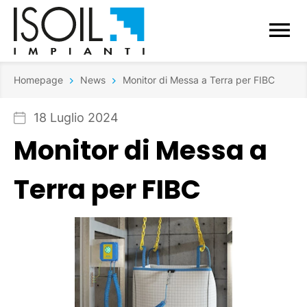
Homepage
News
Monitor di Messa a Terra per FIBC
18 Luglio 2024
Monitor di Messa a
Terra per FIBC