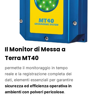
Il Monitor di Messa a
Terra MT40
permette il monitoraggio in tempo
reale e la registrazione completa dei
dati, elementi essenziali per garantire
sicurezza ed efficienza operativa in
ambienti con polveri pericolose
.