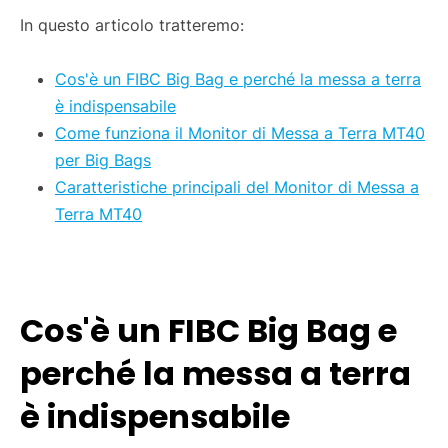
In questo articolo tratteremo:
Cos'è un FIBC Big Bag e perché la messa a terra
è indispensabile
Come funziona il Monitor di Messa a Terra MT40
per Big Bags
Caratteristiche principali del Monitor di Messa a
Terra MT40
Cos'è un FIBC Big Bag e
perché la messa a terra
è indispensabile