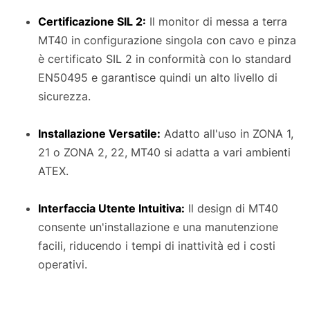
Certificazione SIL 2:
Il monitor di messa a terra
MT40 in configurazione singola con cavo e pinza
è certificato SIL 2 in conformità con lo standard
EN50495 e garantisce quindi un alto livello di
sicurezza.
Installazione Versatile:
Adatto all'uso in ZONA 1,
21 o ZONA 2, 22, MT40 si adatta a vari ambienti
ATEX.
Interfaccia Utente Intuitiva:
Il design di MT40
consente un'installazione e una manutenzione
facili, riducendo i tempi di inattività ed i costi
operativi.