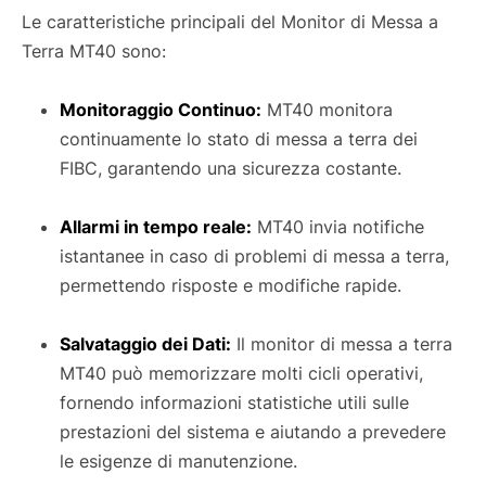
Le caratteristiche principali del Monitor di Messa a
Terra MT40 sono:
Monitoraggio Continuo:
MT40 monitora
continuamente lo stato di messa a terra dei
FIBC, garantendo una sicurezza costante.
Allarmi in tempo reale:
MT40 invia notifiche
istantanee in caso di problemi di messa a terra,
permettendo risposte e modifiche rapide.
Salvataggio dei Dati:
Il monitor di messa a terra
MT40 può memorizzare molti cicli operativi,
fornendo informazioni statistiche utili sulle
prestazioni del sistema e aiutando a prevedere
le esigenze di manutenzione.