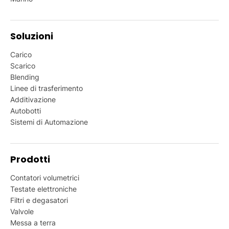
Soluzioni
Carico
Scarico
Blending
Linee di trasferimento
Additivazione
Autobotti
Sistemi di Automazione
Prodotti
Contatori volumetrici
Testate elettroniche
Filtri e degasatori
Valvole
Messa a terra