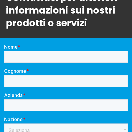
informazioni sui nostri
prodotti o servizi