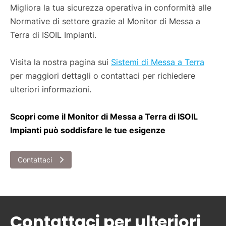
Migliora la tua sicurezza operativa in conformità alle
Normative di settore grazie al Monitor di Messa a
Terra di ISOIL Impianti.
Visita la nostra pagina sui
Sistemi di Messa a Terra
per maggiori dettagli o contattaci per richiedere
ulteriori informazioni.
Scopri come il Monitor di Messa a Terra di ISOIL
Impianti può soddisfare le tue esigenze
Contattaci
Contattaci per ulteriori