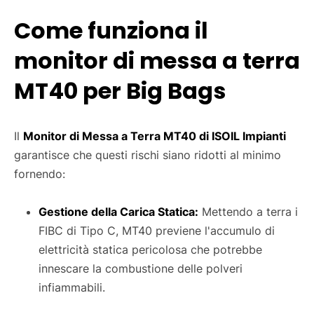
Come funziona il
monitor di messa a terra
MT40 per Big Bags
Il
Monitor di Messa a Terra MT40 di ISOIL Impianti
garantisce che questi rischi siano ridotti al minimo
fornendo:
Gestione della Carica Statica:
Mettendo a terra i
FIBC di Tipo C, MT40 previene l'accumulo di
elettricità statica pericolosa che potrebbe
innescare la combustione delle polveri
infiammabili.