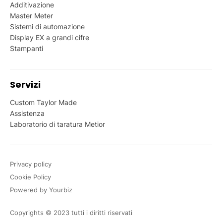
Additivazione
Master Meter
Sistemi di automazione
Display EX a grandi cifre
Stampanti
Servizi
Custom Taylor Made
Assistenza
Laboratorio di taratura Metior
Privacy policy
Cookie Policy
Powered by Yourbiz
Copyrights © 2023 tutti i diritti riservati