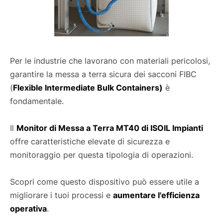
Per le industrie che lavorano con materiali pericolosi,
garantire la messa a terra sicura dei sacconi FIBC
(
Flexible Intermediate Bulk Containers)
è
fondamentale.
Il
Monitor di Messa a Terra MT40 di ISOIL Impianti
offre caratteristiche elevate di sicurezza e
monitoraggio per questa tipologia di operazioni.
Scopri come questo dispositivo può essere utile a
migliorare i tuoi processi e
aumentare l'efficienza
operativa
.