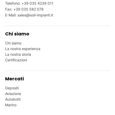
Telefono:
+39 035 4239 011
Fax: +39 035 582 078
E-Mail:
sales@isoil-impianti.it
Chi siamo
Chi siamo
La nostra esperienza
La nostra storia
Certificazioni
Mercati
Depositi
Aviazione
Autobotti
Marino