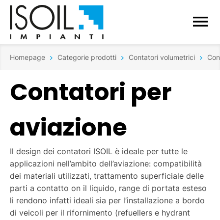
Homepage
Categorie prodotti
Contatori volumetrici
Con
Contatori per
aviazione
Il design dei contatori ISOIL è ideale per tutte le
applicazioni nell’ambito dell’aviazione: compatibilità
dei materiali utilizzati, trattamento superficiale delle
parti a contatto on il liquido, range di portata esteso
li rendono infatti ideali sia per l’installazione a bordo
di veicoli per il rifornimento (refuellers e hydrant