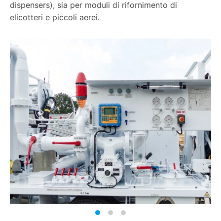
dispensers), sia per moduli di rifornimento di
elicotteri e piccoli aerei.