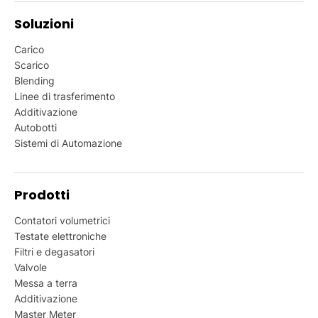
Soluzioni
Carico
Scarico
Blending
Linee di trasferimento
Additivazione
Autobotti
Sistemi di Automazione
Prodotti
Contatori volumetrici
Testate elettroniche
Filtri e degasatori
Valvole
Messa a terra
Additivazione
Master Meter