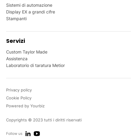
Sistemi di automazione
Display EX a grandi cifre
Stampanti
Servizi
Custom Taylor Made
Assistenza
Laboratorio di taratura Metior
Privacy policy
Cookie Policy
Powered by Yourbiz
Copyrights © 2023 tutti i diritti riservati
Follow us