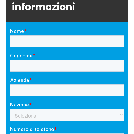
informazioni